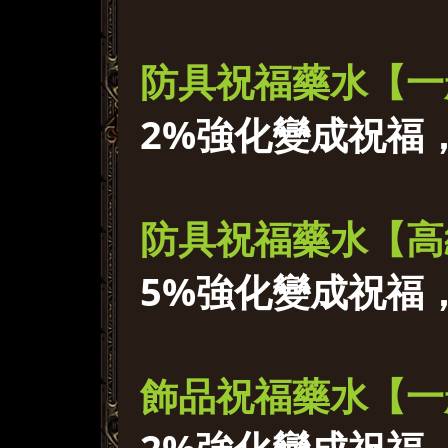
防具祝福藥水【一
2%強化變成祝福
防具祝福藥水【高
5%強化變成祝福
飾品祝福藥水【一