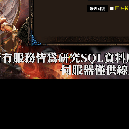
回帖後
發表回復